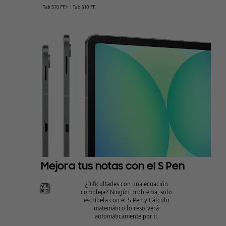
Mejora tus notas con el S Pen
¿Dificultades con una ecuación
compleja? Ningún problema, solo
escríbela con el S Pen y Cálculo
matemático lo resolverá
automáticamente por ti.