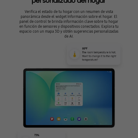
personalizado del hogar
Verifica el estado de tu hogar con un resumen de vista
panorámica desde el widget Información sobre el hogar. El
panel de control te brinda información clave sobre tu hogar
en función de sensores y dispositivos conectados. Explora tu
espacio con un mapa 3D y obtén sugerencias personalizadas
de AI.