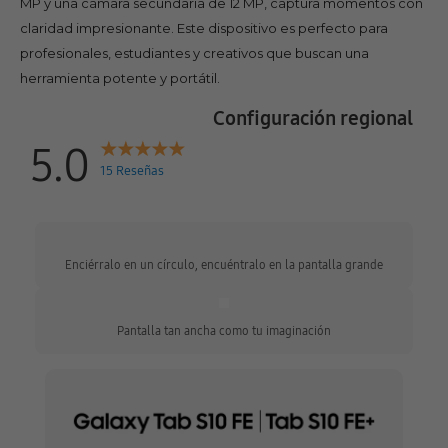
MP y una cámara secundaria de 12 MP, captura momentos con
claridad impresionante. Este dispositivo es perfecto para
profesionales, estudiantes y creativos que buscan una
herramienta potente y portátil.
Configuración regional
5.0
15 Reseñas
Enciérralo en un círculo, encuéntralo en la pantalla grande
Pantalla tan ancha como tu imaginación