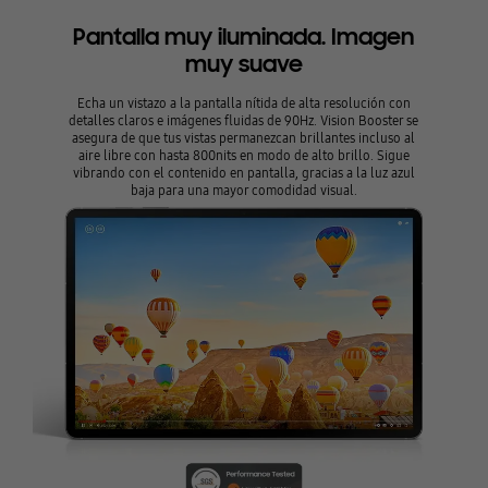
Pantalla muy iluminada. Imagen
muy suave
Echa un vistazo a la pantalla nítida de alta resolución con
detalles claros e imágenes fluidas de 90Hz. Vision Booster se
asegura de que tus vistas permanezcan brillantes incluso al
aire libre con hasta 800nits en modo de alto brillo. Sigue
vibrando con el contenido en pantalla, gracias a la luz azul
baja para una mayor comodidad visual.