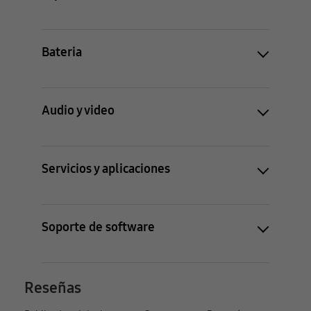
Bateria
Audio y video
Servicios y aplicaciones
Soporte de software
Reseñas