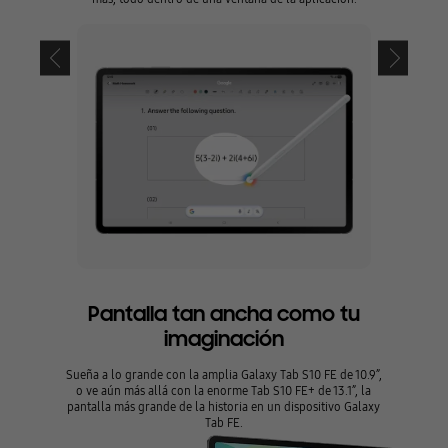
Pantalla tan ancha como tu
imaginación
Sueña a lo grande con la amplia Galaxy Tab S10 FE de 10.9”,
o ve aún más allá con la enorme Tab S10 FE+ de 13.1”, la
pantalla más grande de la historia en un dispositivo Galaxy
Tab FE.