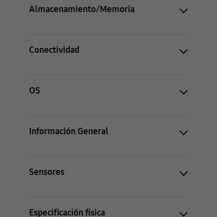
Almacenamiento/Memoria
Conectividad
OS
Información General
Sensores
Especificación física