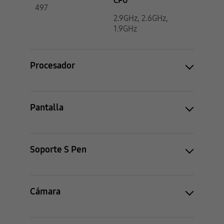
497
2.9GHz, 2.6GHz,
1.9GHz
Procesador
Pantalla
Soporte S Pen
Cámara