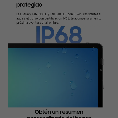
protegido
Las Galaxy Tab S10 FE y Tab S10 FE+ con S Pen, resistentes al
agua y el polvo con certificación IP68, te acompañarán en tu
próxima aventura al aire libre.
Obtén un resumen