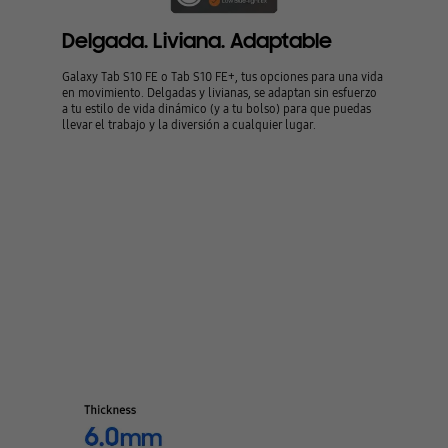
Delgada. Liviana. Adaptable
Galaxy Tab S10 FE o Tab S10 FE+, tus opciones para una vida
en movimiento. Delgadas y livianas, se adaptan sin esfuerzo
a tu estilo de vida dinámico (y a tu bolso) para que puedas
llevar el trabajo y la diversión a cualquier lugar.