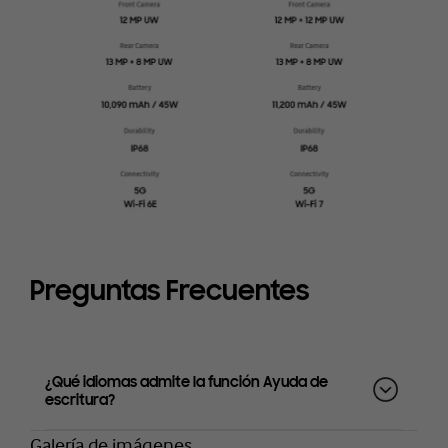
Preguntas Frecuentes
¿Qué idiomas admite la función Ayuda de
escritura?
Galería de imágenes