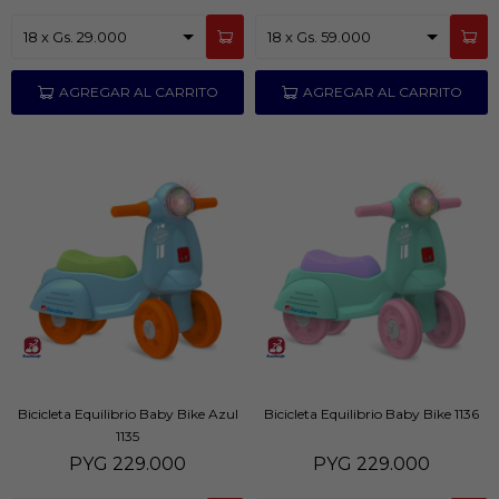
Bicicleta Equilibrio Baby Bike Azul
Bicicleta Equilibrio Baby Bike 1136
1135
PYG
229.000
PYG
229.000