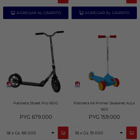
Patineta Street Pro 1600
Patineta Mi Primer Skatenet Azul
1601
PYG
679.000
PYG
159.000