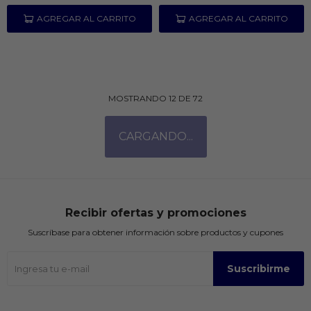
MOSTRANDO
12
DE
72
Recibir ofertas y promociones
Suscríbase para obtener información sobre productos y cupones
Suscribirme