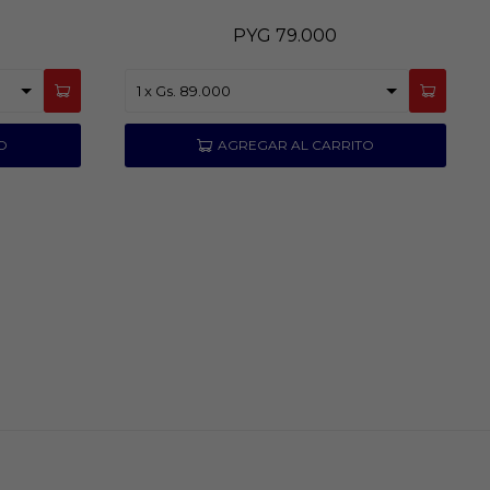
PYG
79.000