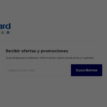
Recibir ofertas y promociones
Suscríbase para obtener información sobre productos y cupones
Suscribirme