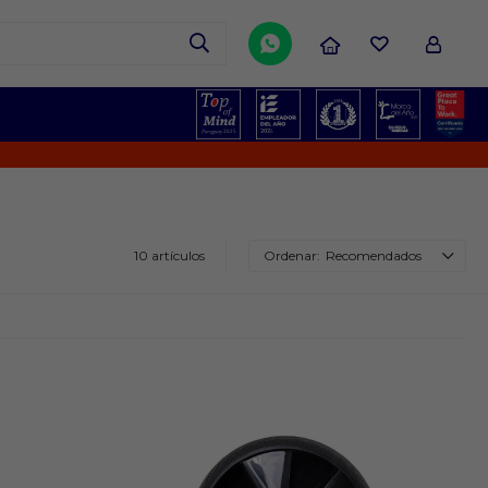

10 artículos
Recomendados