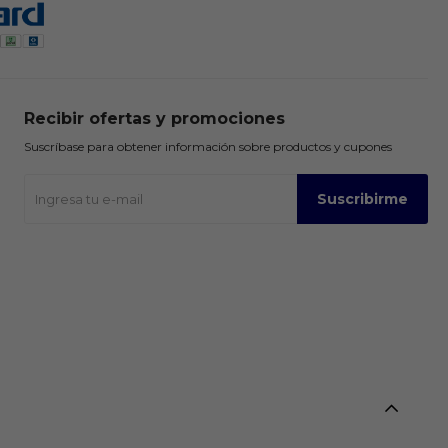
Recibir ofertas y promociones
Suscríbase para obtener información sobre productos y cupones
Suscribirme