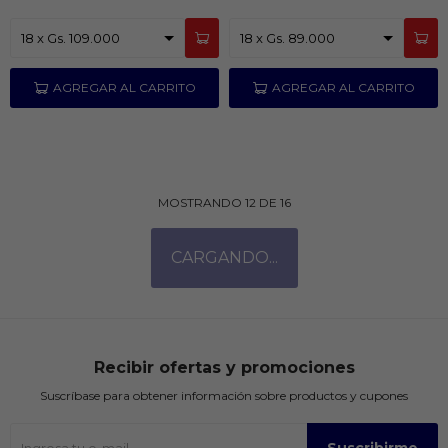
MOSTRANDO
12
DE
16
Recibir ofertas y promociones
Suscríbase para obtener información sobre productos y cupones