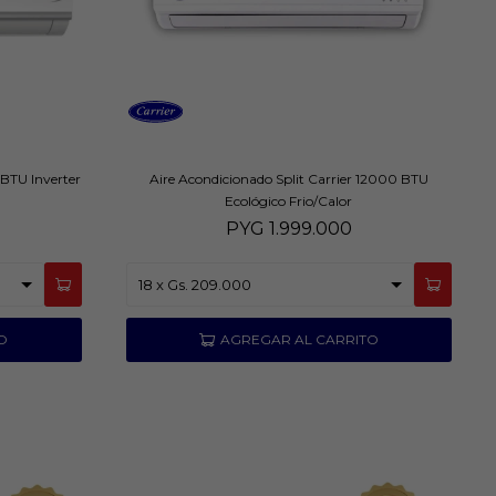
 BTU Inverter
Aire Acondicionado Split Carrier 12000 BTU
Ecológico Frio/Calor
PYG
1.999.000