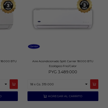
st 18000 BTU
Aire Acondicionado Split Carrier 18000 BTU
Ecológico Frio/Calor
PYG
3.489.000