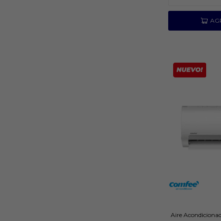
Aire Acondiciona