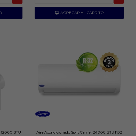
ea 12000 BTU
Aire Acondicionado Split Carrier 24000 BTU R32