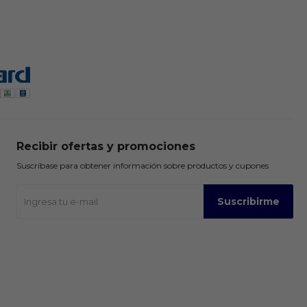
Recibir ofertas y promociones
Suscríbase para obtener información sobre productos y cupones
Suscribirme