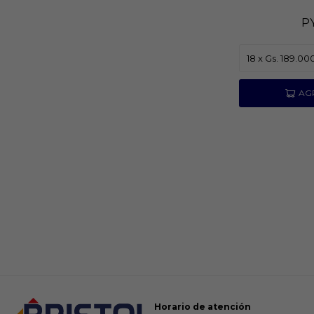
P
Horario de atención