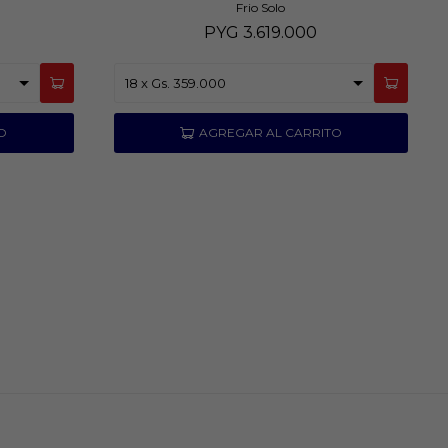
Frio Solo
PYG
3.619.000