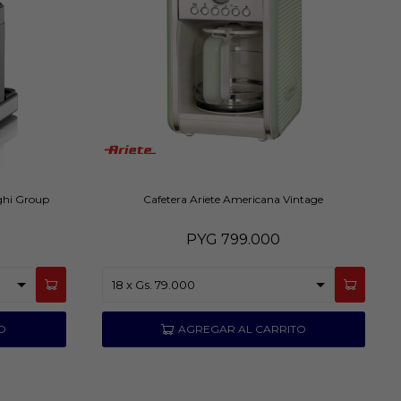
nghi Group
Cafetera Ariete Americana Vintage
PYG
799.000