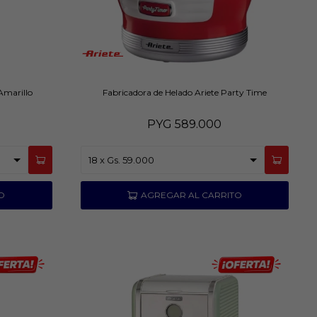
Amarillo
Fabricadora de Helado Ariete Party Time
PYG
589.000