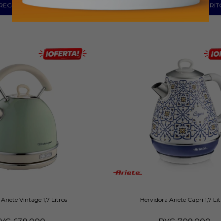
Ariete Vintage 1,7 Litros
Hervidora Ariete Capri 1,7 Lit