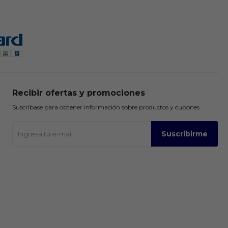
Recibir ofertas y promociones
Suscríbase para obtener información sobre productos y cupones
Suscribirme