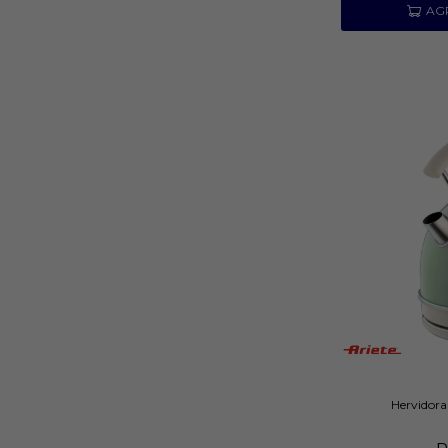
Hervidora 