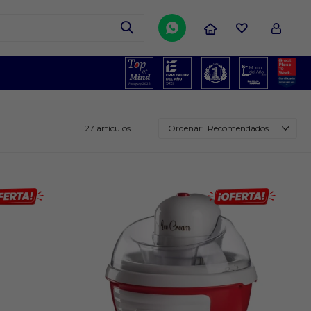

27 artículos
Recomendados