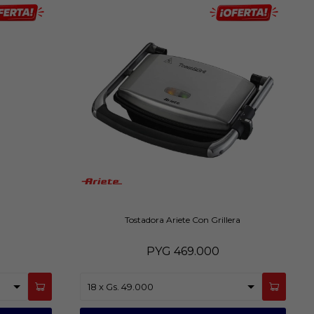
Tostadora Ariete Con Grillera
PYG
469.000