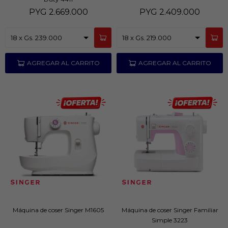
PYG
2.669.000
PYG
2.409.000
Máquina de coser Singer M1605
Máquina de coser Singer Familiar
Simple 3223