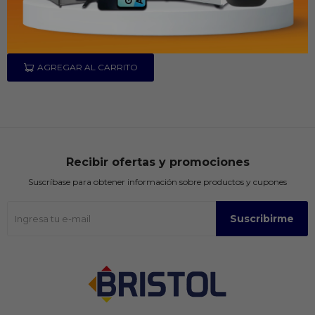
Recibir ofertas y promociones
Suscríbase para obtener información sobre productos y cupones
Suscribirme