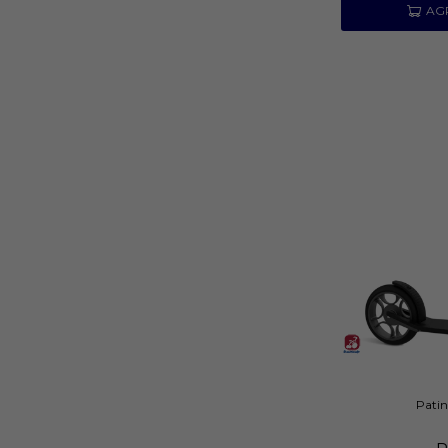
Patin