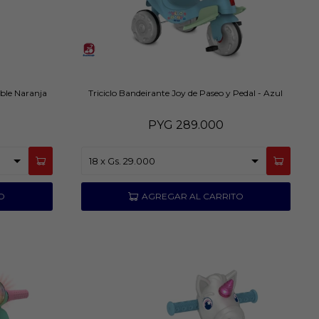
ble Naranja
Triciclo Bandeirante Joy de Paseo y Pedal - Azul
PYG
289.000