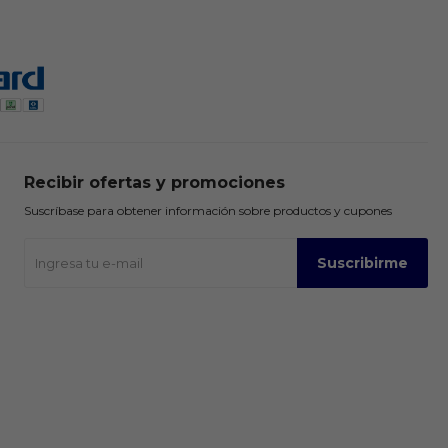
Recibir ofertas y promociones
Suscríbase para obtener información sobre productos y cupones
Suscribirme