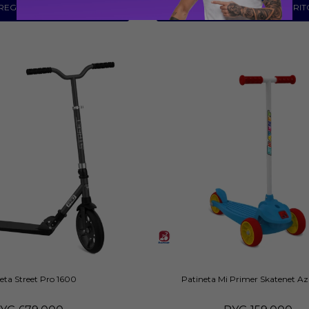
eta Street Pro 1600
Patineta Mi Primer Skatenet Az