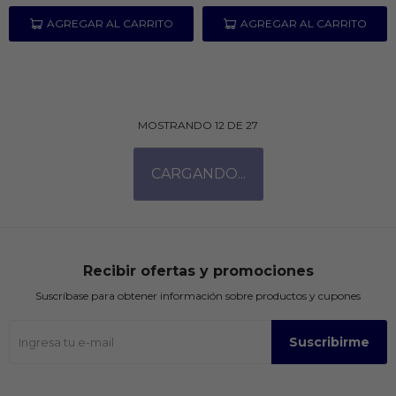
MOSTRANDO
12
DE
27
Recibir ofertas y promociones
Suscríbase para obtener información sobre productos y cupones
Suscribirme