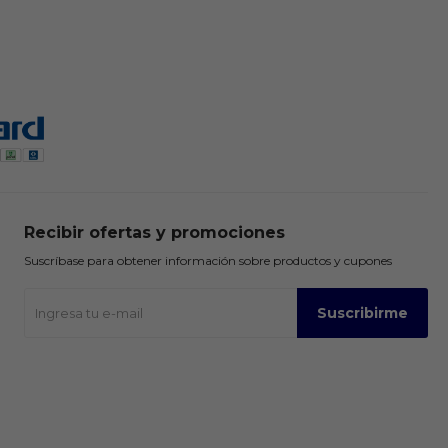
Recibir ofertas y promociones
Suscríbase para obtener información sobre productos y cupones
Suscribirme