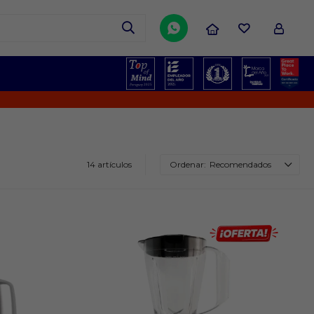

14 artículos
Recomendados