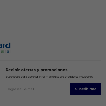
Recibir ofertas y promociones
Suscríbase para obtener información sobre productos y cupones
Suscribirme