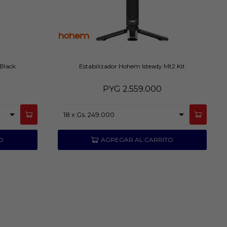
 Black
Estabilizador Hohem Isteady Mt2 Kit
PYG
2.559.000