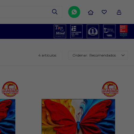

4 artículos
Recomendados