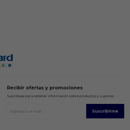
Recibir ofertas y promociones
Suscríbase para obtener información sobre productos y cupones
Suscribirme