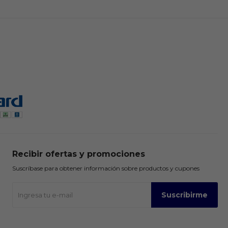
Recibir ofertas y promociones
Suscríbase para obtener información sobre productos y cupones
Suscribirme