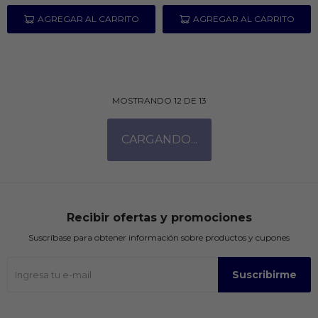
MOSTRANDO
12
DE
13
Recibir ofertas y promociones
Suscríbase para obtener información sobre productos y cupones
Suscribirme