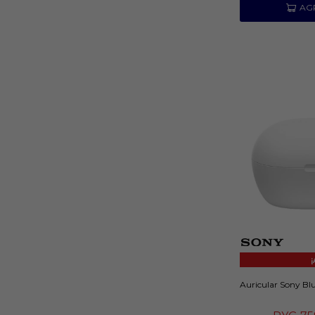
Auricular Sony Bl