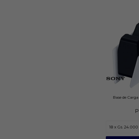
Base de Carga
P