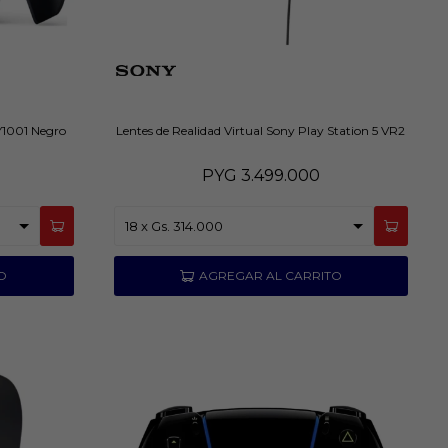
Y1001 Negro
Lentes de Realidad Virtual Sony Play Station 5 VR2
PYG
3.499.000