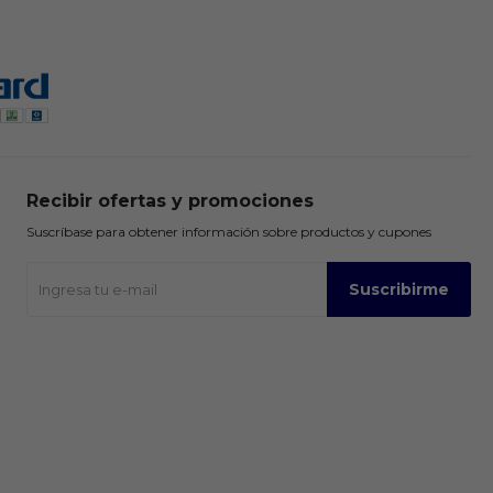
Recibir ofertas y promociones
Suscríbase para obtener información sobre productos y cupones
Suscribirme