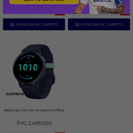
Reloj Gps Garmin Vivoactive 5 Blue
PYG
2.499.000