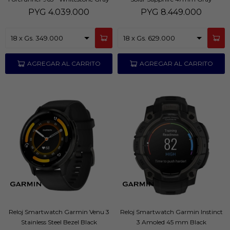
PYG
4.039.000
PYG
8.449.000
Reloj Smartwatch Garmin Venu 3
Reloj Smartwatch Garmin Instinct
Stainless Steel Bezel Black
3 Amoled 45 mm Black