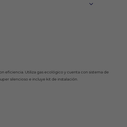
on eficiencia. Utiliza gas ecológico y cuenta con sistema de
er silencioso e incluye kit de instalación.