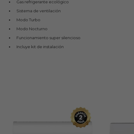
Gas refrigerante ecológico
Sistema de ventilación
Modo Turbo
Modo Nocturno
Funcionamiento super silencioso
Incluye kit de instalación