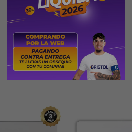
PRODUCTOS QUE TE PUEDEN INTERESAR