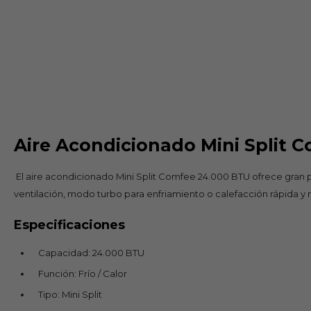
Aire Acondicionado Mini Split 
El aire acondicionado Mini Split Comfee 24.000 BTU ofrece gran pot
ventilación, modo turbo para enfriamiento o calefacción rápida y m
Especificaciones
Capacidad: 24.000 BTU
Función: Frío / Calor
Tipo: Mini Split