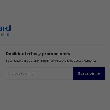
Recibir ofertas y promociones
Suscríbase para obtener información sobre productos y cupones
Suscribirme