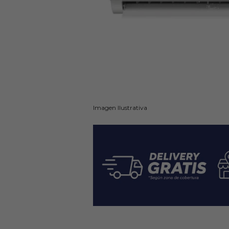
Imagen Ilustrativa