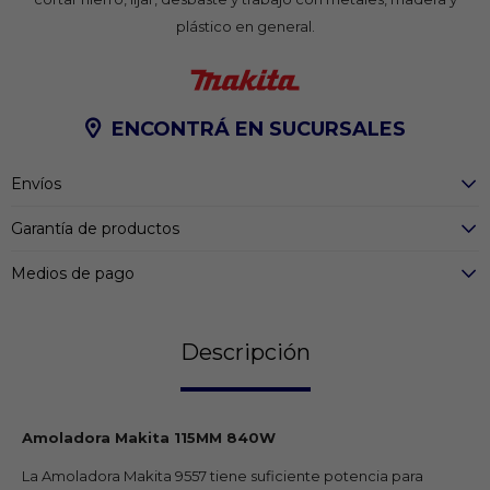
plástico en general.
ENCONTRÁ EN SUCURSALES
Envíos
Garantía de productos
Medios de pago
Descripción
Amoladora Makita 115MM 840W
La Amoladora Makita 9557 tiene suficiente potencia para