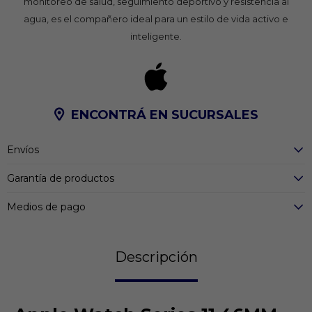
monitoreo de salud, seguimiento deportivo y resistencia al
agua, es el compañero ideal para un estilo de vida activo e
inteligente.
ENCONTRÁ EN SUCURSALES
Envíos
Garantía de productos
Medios de pago
Descripción