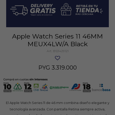
Apple Watch Series 11 46MM
MEUX4LW/A Black
BS3429121
PYG
3.319.000
El Apple Watch Series 11 de 46 mm combina diseño elegante y
tecnología avanzada. Con pantalla Retina siempre activa,