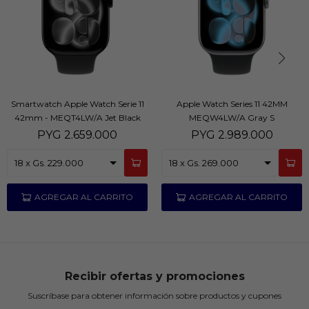
Smartwatch Apple Watch Serie 11
Apple Watch Series 11 42MM
42mm - MEQT4LW/A Jet Black
MEQW4LW/A Gray S
PYG
2.659.000
PYG
2.989.000
Recibir ofertas y promociones
Suscríbase para obtener información sobre productos y cupones