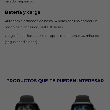
rayado mejorada.
Batería y carga
Autonomía estimada de hasta 24 horas con uso normal. En
modo bajo consumo, hasta 38 horas.
Carga rápida: hasta 80 % en aproximadamente 30 minutos
(según condiciones).
PRODUCTOS QUE TE PUEDEN INTERESAR