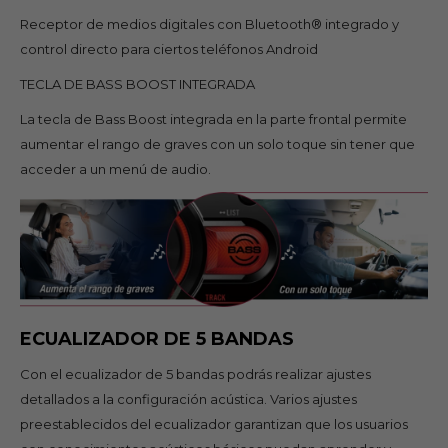
Receptor de medios digitales con Bluetooth® integrado y
control directo para ciertos teléfonos Android
TECLA DE BASS BOOST INTEGRADA
La tecla de Bass Boost integrada en la parte frontal permite
aumentar el rango de graves con un solo toque sin tener que
acceder a un menú de audio.
ECUALIZADOR DE 5 BANDAS
Con el ecualizador de 5 bandas podrás realizar ajustes
detallados a la configuración acústica. Varios ajustes
preestablecidos del ecualizador garantizan que los usuarios