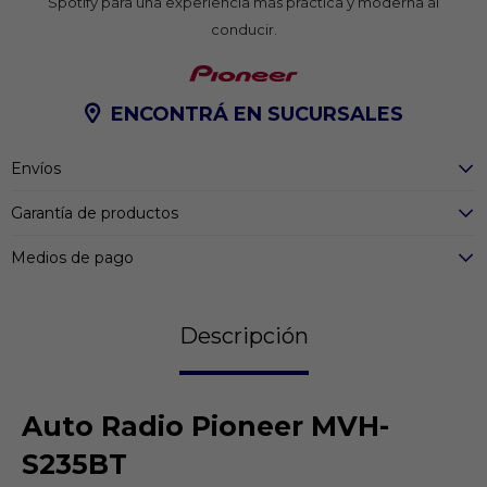
Spotify para una experiencia más práctica y moderna al
conducir.
ENCONTRÁ EN SUCURSALES
Envíos
Garantía de productos
Medios de pago
Descripción
Auto Radio Pioneer MVH-
S235BT