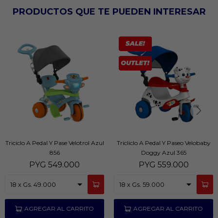
PRODUCTOS QUE TE PUEDEN INTERESAR
Triciclo A Pedal Y Pase Velotrol Azul
Tricliclo A Pedal Y Paseo Velobaby
856
Doggy Azul 365
PYG
549.000
PYG
559.000