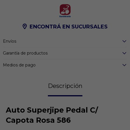
ENCONTRÁ EN SUCURSALES
Envíos
Garantía de productos
Medios de pago
Descripción
Auto Superjipe Pedal C/
Capota Rosa 586