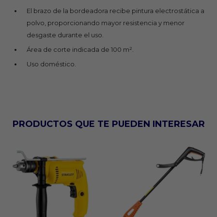
El brazo de la bordeadora recibe pintura electrostática a
polvo, proporcionando mayor resistencia y menor
desgaste durante el uso.
Área de corte indicada de 100 m².
Uso doméstico.
PRODUCTOS QUE TE PUEDEN INTERESAR