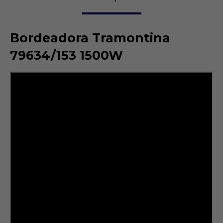
Bordeadora Tramontina
79634/153 1500W