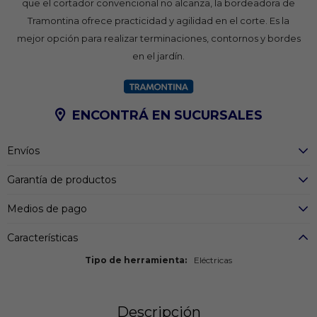
que el cortador convencional no alcanza, la bordeadora de
Tramontina ofrece practicidad y agilidad en el corte. Es la
mejor opción para realizar terminaciones, contornos y bordes
en el jardín.
ENCONTRÁ EN SUCURSALES
Envíos
Garantía de productos
Medios de pago
Características
Tipo de herramienta
Eléctricas
Descripción