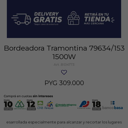
Bordeadora Tramontina 79634/153
1500W
BS14773
PYG
309.000
esarrollada especialmente para alcanzar y recortar los lugares