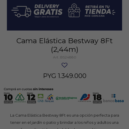
Cama Elástica Bestway 8Ft
(2,44m)
BS24880
PYG
1.349.000
La Cama Elástica Bestway 8Ft es una opción perfecta para
tener en el jardín o patio y brindar a los niños y adultos una