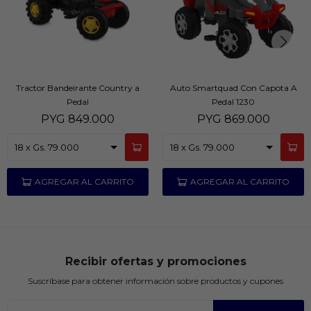
Tractor Bandeirante Country a
Auto Smartquad Con Capota A
Pedal
Pedal 1230
PYG
849.000
PYG
869.000
Recibir ofertas y promociones
Suscríbase para obtener información sobre productos y cupones