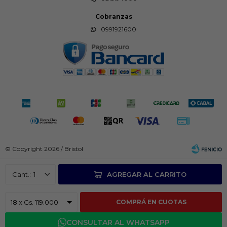
Cobranzas
0991921600
© Copyright 2026 / Bristol
1
AGREGAR AL CARRITO
COMPRÁ EN CUOTAS
Fenicio
CONSULTAR AL WHATSAPP