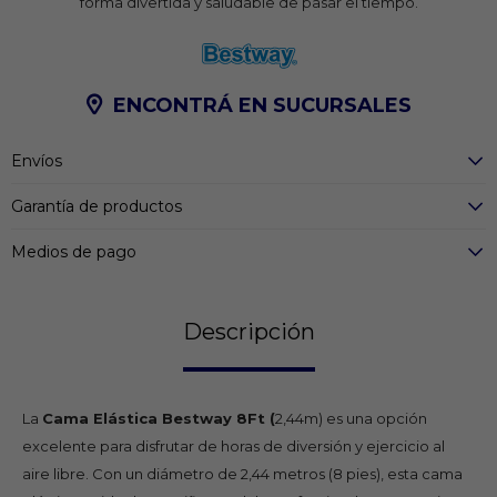
forma divertida y saludable de pasar el tiempo.
ENCONTRÁ EN SUCURSALES
Envíos
Garantía de productos
Medios de pago
Descripción
La
Cama Elástica Bestway 8Ft (
2,44m) es una opción
excelente para disfrutar de horas de diversión y ejercicio al
aire libre. Con un diámetro de 2,44 metros (8 pies), esta cama