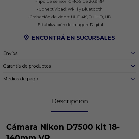
-Tipo de sensor: CMOS de 20.9MP
-Conectividad: Wi-Fi y Bluetooth
-Grabación de video: UHD 4K, Full HD, HD
-Estabilización de imagen: Digital
ENCONTRÁ EN SUCURSALES
Envíos
Garantía de productos
Medios de pago
Descripción
Cámara Nikon D7500 kit 18-
140mm VR