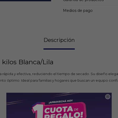
Medios de pago
Descripción
kilos Blanca/Lila
rápida y efectiva, reduciendo el tiempo de secado. Su diseño elegan
nto óptimo. Ideal para familias y hogares que buscan un equipo confi
