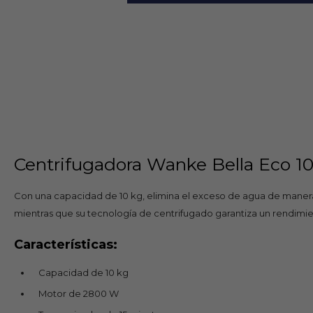
Centrifugadora Wanke Bella Eco 10 
Con una capacidad de 10 kg, elimina el exceso de agua de manera 
mientras que su tecnología de centrifugado garantiza un rendimie
Características:
Capacidad de 10 kg
Motor de 2800 W