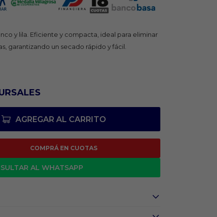
co y lila. Eficiente y compacta, ideal para eliminar
, garantizando un secado rápido y fácil.
URSALES
AGREGAR AL CARRITO
COMPRÁ EN CUOTAS
SULTAR AL WHATSAPP