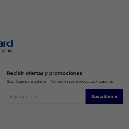
Recibir ofertas y promociones
Suscríbase para obtener información sobre productos y cupones
Suscribirme