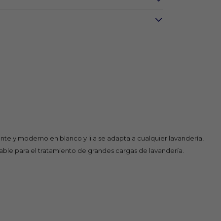
te y moderno en blanco y lila se adapta a cualquier lavandería,
able para el tratamiento de grandes cargas de lavandería.