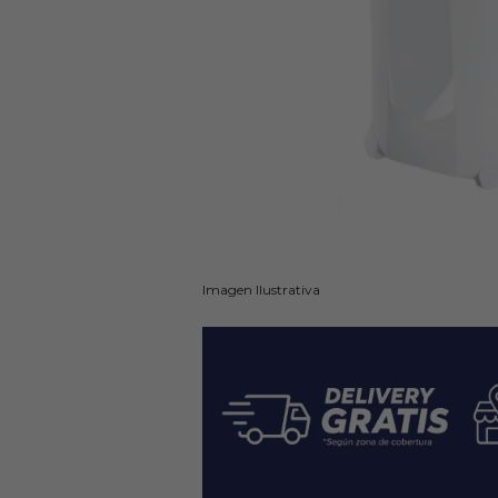
Imagen Ilustrativa