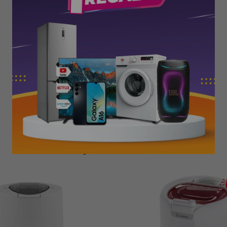
PRODUCTOS QUE TE PUEDEN INTERESAR