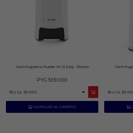
Centrifugadora Mueller Fit 12.6 Kg - Blanco
Centrifug
PYG
559.000