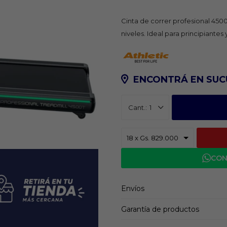
Cinta de correr profesional 4500
niveles. Ideal para principiantes
ENCONTRÁ EN SUC
1
CON
Envíos
Garantía de productos