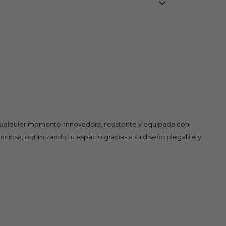
cualquier momento. Innovadora, resistente y equipada con
ilenciosa, optimizando tu espacio gracias a su diseño plegable y