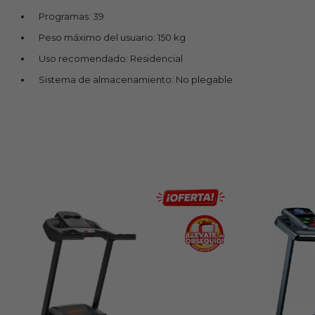
Programas: 39
Peso máximo del usuario: 150 kg
Uso recomendado: Residencial
Sistema de almacenamiento: No plegable