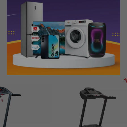
PRODUCTOS QUE TE PUEDEN INTERESAR