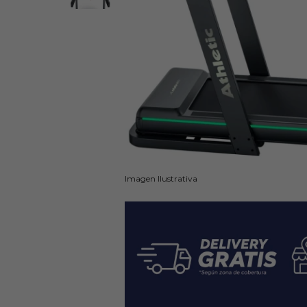
Imagen Ilustrativa