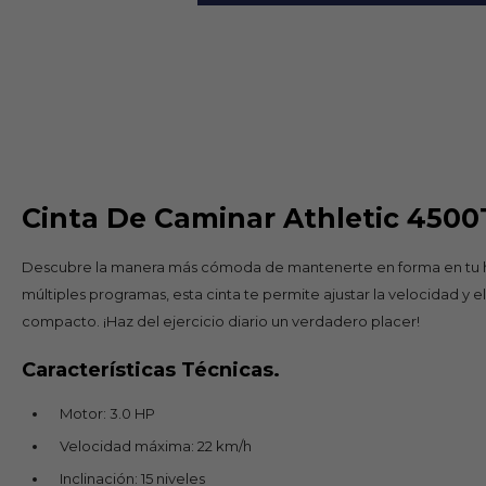
Cinta De Caminar Athletic 4500
Descubre la manera más cómoda de mantenerte en forma en tu hog
múltiples programas, esta cinta te permite ajustar la velocidad y el
compacto. ¡Haz del ejercicio diario un verdadero placer!
Características Técnicas.
Motor: 3.0 HP
Velocidad máxima: 22 km/h
Inclinación: 15 niveles