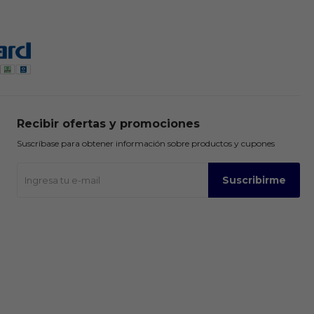
Recibir ofertas y promociones
Suscríbase para obtener información sobre productos y cupones
Suscribirme