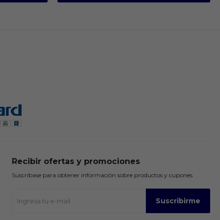
Recibir ofertas y promociones
Suscríbase para obtener información sobre productos y cupones
Suscribirme