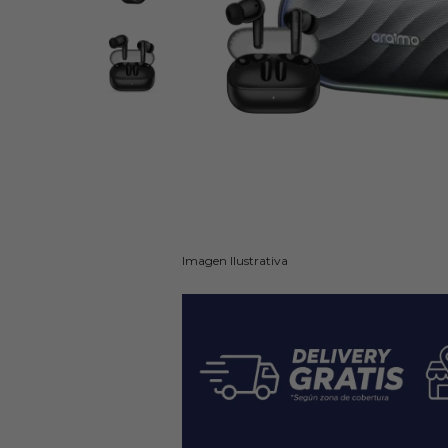
Imagen Ilustrativa