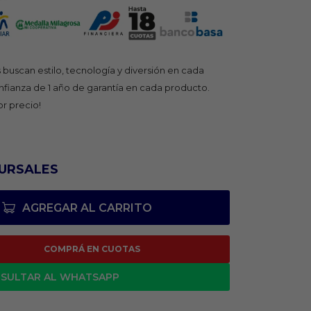
buscan estilo, tecnología y diversión en cada
fianza de 1 año de garantía en cada producto.
or precio!
URSALES
AGREGAR AL CARRITO
COMPRÁ EN CUOTAS
SULTAR AL WHATSAPP