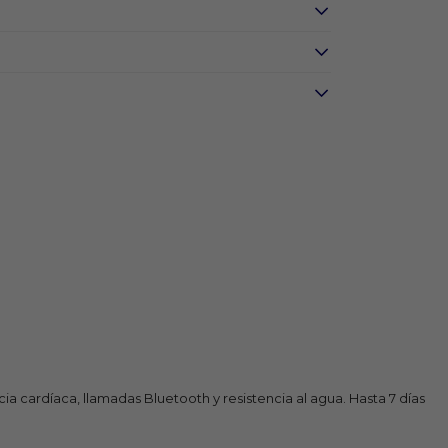
a cardíaca, llamadas Bluetooth y resistencia al agua. Hasta 7 días