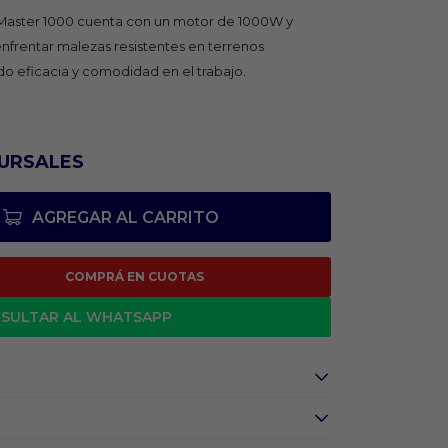
 Master 1000 cuenta con un motor de 1000W y
nfrentar malezas resistentes en terrenos
o eficacia y comodidad en el trabajo.
URSALES
AGREGAR AL CARRITO
COMPRÁ EN CUOTAS
SULTAR AL WHATSAPP