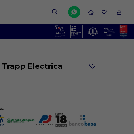

Trapp Electrica