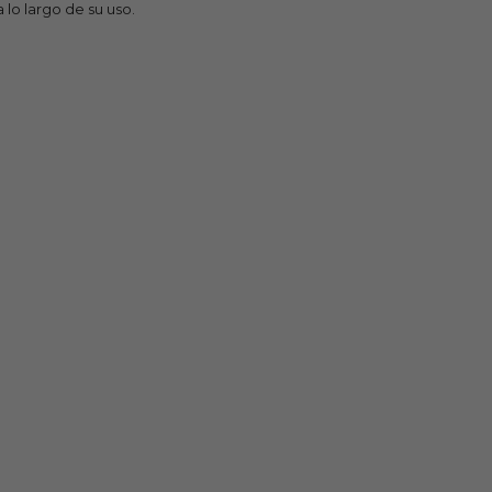
 lo largo de su uso.