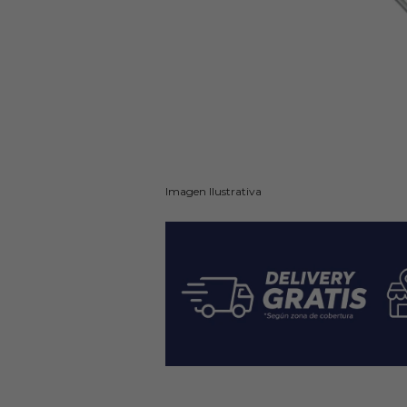
Imagen Ilustrativa