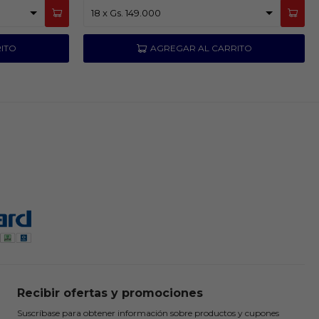
Recibir ofertas y promociones
Suscríbase para obtener información sobre productos y cupones