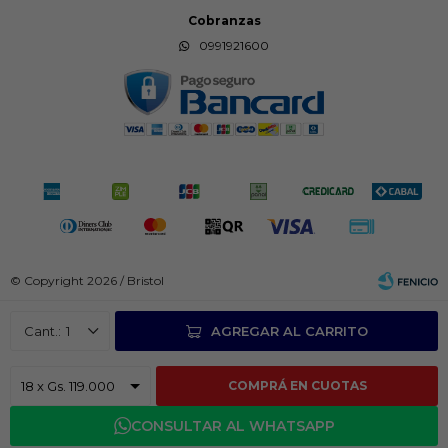
Cobranzas
0991921600
© Copyright 2026 / Bristol
1
AGREGAR AL CARRITO
COMPRÁ EN CUOTAS
Fenicio
CONSULTAR AL WHATSAPP