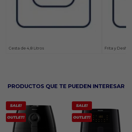
Cesta de 4,8 Litros
Frita y Deshid
PRODUCTOS QUE TE PUEDEN INTERESAR