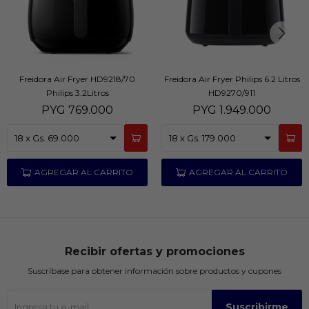
Freidora Air Fryer HD9218/70
Freidora Air Fryer Philips 6.2 Litros
Philips 3.2Litros
HD9270/911
PYG
769.000
PYG
1.949.000
Recibir ofertas y promociones
Suscríbase para obtener información sobre productos y cupones
Suscribirme