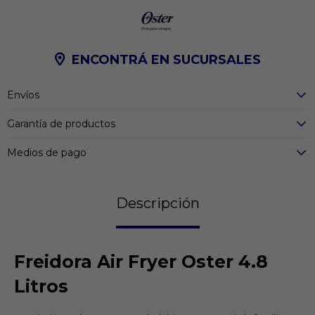
ENCONTRÁ EN SUCURSALES
Envíos
Garantía de productos
Medios de pago
Descripción
Freidora Air Fryer Oster 4.8
Litros