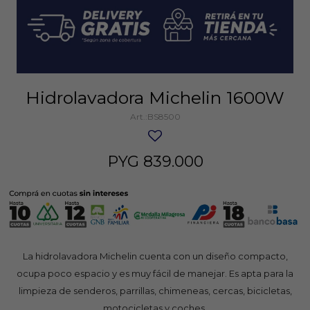
Hidrolavadora Michelin 1600W
BS8500
PYG
839.000
La hidrolavadora Michelin cuenta con un diseño compacto,
ocupa poco espacio y es muy fácil de manejar. Es apta para la
limpieza de senderos, parrillas, chimeneas, cercas, bicicletas,
motocicletas y coches.