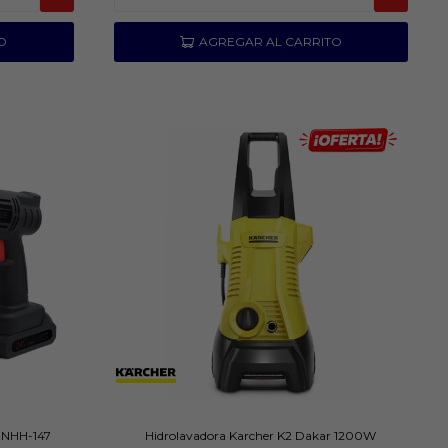
 NHH-147
Hidrolavadora Karcher K2 Dakar 1200W