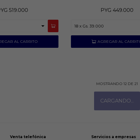
PYG
519.000
PYG
449.000
MOSTRANDO
12
DE
21
Venta telefónica
Servicios a empresas