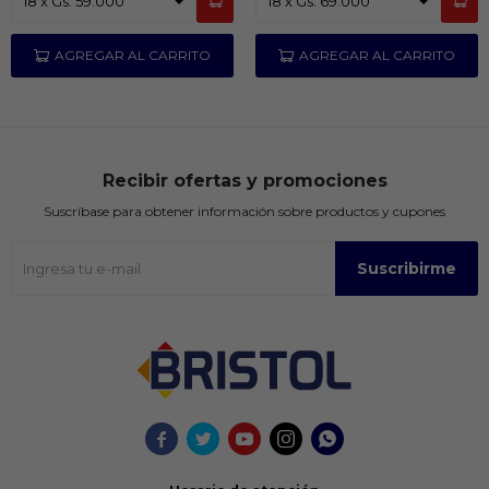
Recibir ofertas y promociones
Suscríbase para obtener información sobre productos y cupones
Suscribirme




