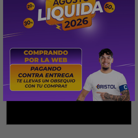
hasta 2.400 x 600 dpi.