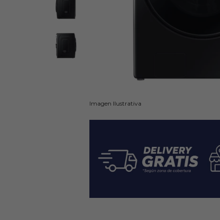
Imagen Ilustrativa