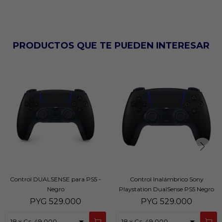
PRODUCTOS QUE TE PUEDEN INTERESAR
Control DUALSENSE para PS5 -
Control Inalámbrico Sony
Negro
Playstation DualSense PS5 Negro
PYG
529.000
PYG
529.000