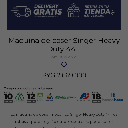
Máquina de coser Singer Heavy
Duty 4411
BS3554354
PYG
2.669.000
La máquina de coser mecánica Singer Heavy Duty 4411 es
robusta, potente y rápida, pensada para poder coser