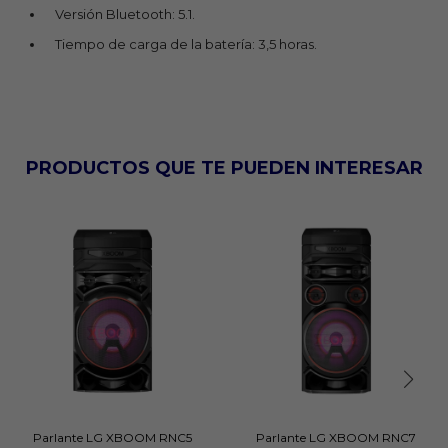
Versión Bluetooth: 5.1.
Tiempo de carga de la batería: 3,5 horas.
PRODUCTOS QUE TE PUEDEN INTERESAR
Parlante LG XBOOM RNC5
Parlante LG XBOOM RNC7