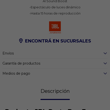
AI Sound Boost
-Espectáculo de luces dinámico
-Hasta 15 horas de reproducción
ENCONTRÁ EN SUCURSALES
Envíos
Garantía de productos
Medios de pago
Descripción