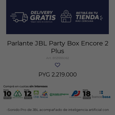
Parlante JBL Party Box Encore 2
Plus
BS3555062
PYG
2.219.000
-Sonido Pro de JBL acompañado de inteligencia artificial con