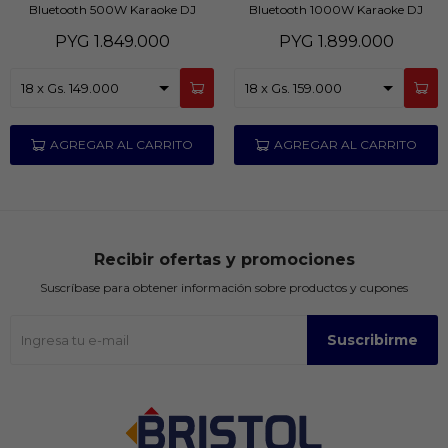
Bluetooth 500W Karaoke DJ
Bluetooth 1000W Karaoke DJ
Effects USB
Effects USB
PYG
1.849.000
PYG
1.899.000
Recibir ofertas y promociones
Suscríbase para obtener información sobre productos y cupones
Suscribirme