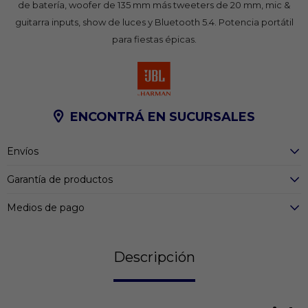
de batería, woofer de 135 mm más tweeters de 20 mm, mic &
guitarra inputs, show de luces y Bluetooth 5.4. Potencia portátil
para fiestas épicas.
ENCONTRÁ EN SUCURSALES
Envíos
Garantía de productos
Medios de pago
Descripción