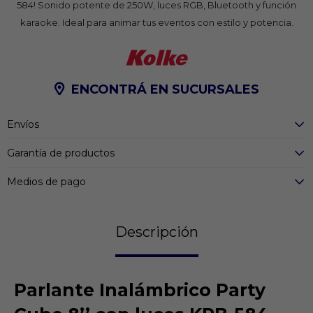
584! Sonido potente de 250W, luces RGB, Bluetooth y función
karaoke. Ideal para animar tus eventos con estilo y potencia.
ENCONTRÁ EN SUCURSALES
Envíos
Garantía de productos
Medios de pago
Descripción
Parlante Inalámbrico Party