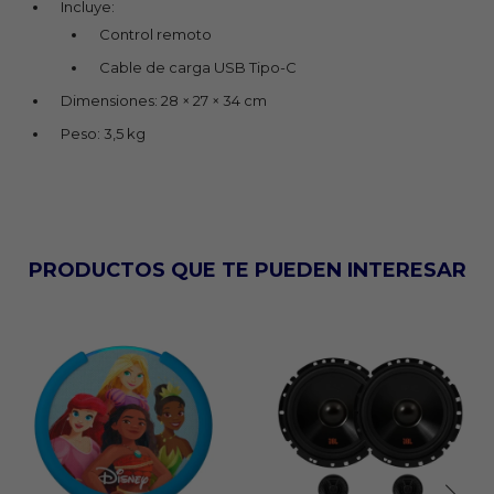
Incluye:
Control remoto
Cable de carga USB Tipo-C
Dimensiones: 28 × 27 × 34 cm
Peso: 3,5 kg
PRODUCTOS QUE TE PUEDEN INTERESAR