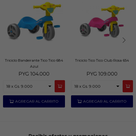
Triciclo Bandeirante Tico Tico 684
Triciclo Tico Tico Club Rosa 654
Azul
PYG
104.000
PYG
109.000