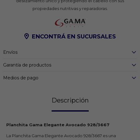
deslizamiento único y protegiendo el cabello con sus
propiedades nutritivas y reparadoras.
ENCONTRÁ EN SUCURSALES
Envíos
Garantía de productos
Medios de pago
Descripción
Planchita Gama Elegante Avocado 928/3667
La Planchita Gama Elegante Avocado 928/3667 es una