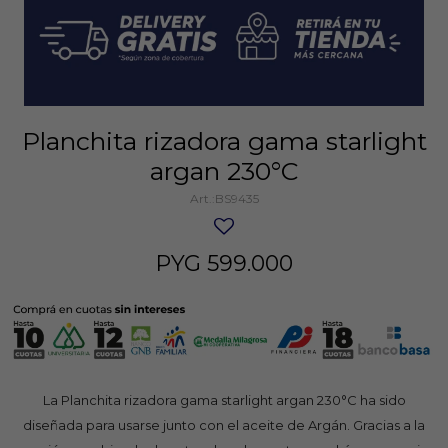
Planchita rizadora gama starlight
argan 230°C
BS9435
PYG
599.000
La Planchita rizadora gama starlight argan 230°C ha sido
diseñada para usarse junto con el aceite de Argán. Gracias a la