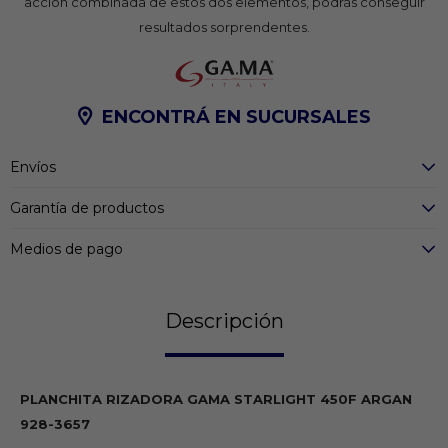
acción combinada de estos dos elementos, podrás conseguir
resultados sorprendentes.
ENCONTRÁ EN SUCURSALES
Envíos
Garantía de productos
Medios de pago
Descripción
PLANCHITA RIZADORA GAMA STARLIGHT 450F ARGAN
928-3657