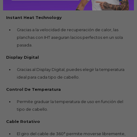
Cuenta con un cable de 2,7 metros
Instant Heat Technology
Gracias a la velocidad de recuperación de calor, las
planchas con IHT aseguran lacios perfectos en un sola
pasada.
Display Digital
Gracias al Display Digital, puedes elegir la temperatura
ideal para cada tipo de cabello.
Control De Temperatura
Permite graduar la temperatura de uso en función del
tipo de cabello.
Cable Rotativo
El giro del cable de 360° permite moverse libremente,