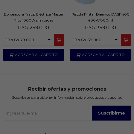
Bordeadora Trapp Eléctrica Master
Pistola Pintar Daewoo DASP400
Plus 1000W sin ruedas
400W 800ml
PYG
259.000
PYG
359.000
Recibir ofertas y promociones
Suscríbase para obtener información sobre productos y cupones
Suscribirme