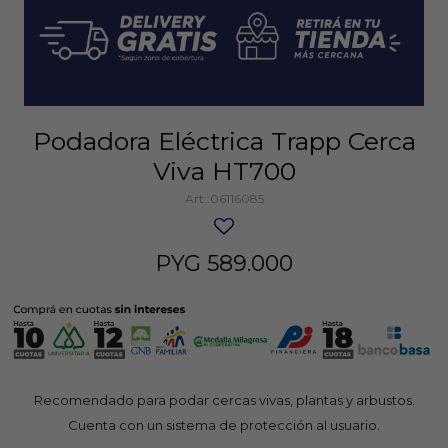
Podadora Eléctrica Trapp Cerca
Viva HT700
06116085
PYG
589.000
Recomendado para podar cercas vivas, plantas y arbustos.
Cuenta con un sistema de protección al usuario.