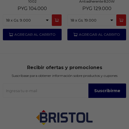
1002
Antiadherente 820W
PYG
104.000
PYG
129.000
Recibir ofertas y promociones
Suscríbase para obtener información sobre productos y cupones
Suscribirme