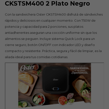
CKSTSM400 2 Plato Negro
Con la sandwichera Oster CKSTSM400 disfrutá de sándwiches
rápidos y deliciosos en cualquier momento. Con 750W de
potencia y capacidad para 2 porciones, sus platos
antiadherentes aseguran una cocción uniforme sin que los
alimentos se peguen. Incluye sistema Quick Lock para un
cierre seguro, botón ON/OFF con indicador LED y diseño
compacto y resistente. Práctica, segura y fácil de limpiar, es la
aliada ideal para tus comidas cotidianas.