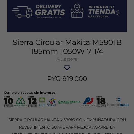
Sierra Circular Makita M5801B
185mm 1050W 7 1/4
BS9978
PYG
919.000
SIERRA CIRCULAR MAKITA M5801G CON EMPUÑADURA CON
REVESTIMIENTO SUAVE PARA MEJOR AGARRE, LA