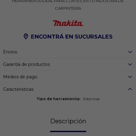
HERRAMIENTA IDEAL PARA CORTES EN TU INDUSTRIA DE
CARPINTERÍA
ENCONTRÁ EN SUCURSALES
Envíos
Garantía de productos
Medios de pago
Características
Tipo de herramienta
Eléctricas
Descripción