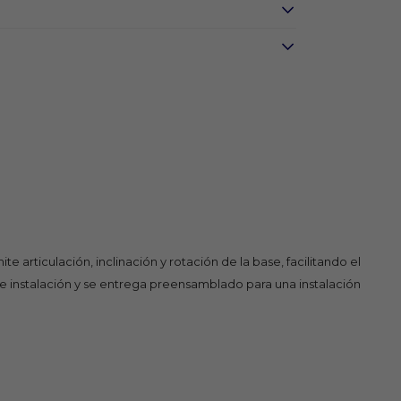
 articulación, inclinación y rotación de la base, facilitando el
de instalación y se entrega preensamblado para una instalación