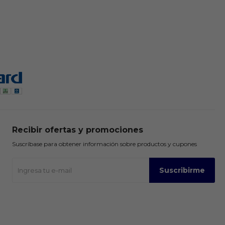
Recibir ofertas y promociones
Suscríbase para obtener información sobre productos y cupones
Suscribirme