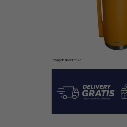
Imagen Ilustrativa