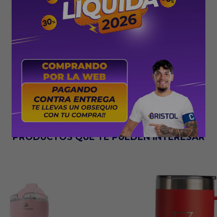
PRODUCTOS QUE TE PUEDEN INTERESAR