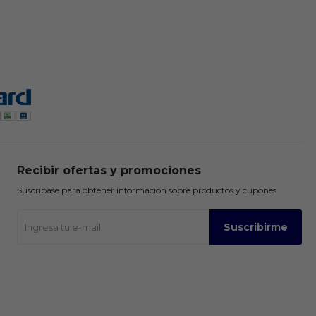
Recibir ofertas y promociones
Suscríbase para obtener información sobre productos y cupones
Suscribirme