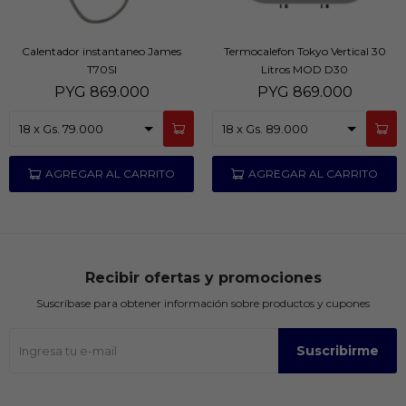
Calentador instantaneo James
Termocalefon Tokyo Vertical 30
T70SI
Litros MOD D30
PYG
869.000
PYG
869.000
Recibir ofertas y promociones
Suscríbase para obtener información sobre productos y cupones
Suscribirme