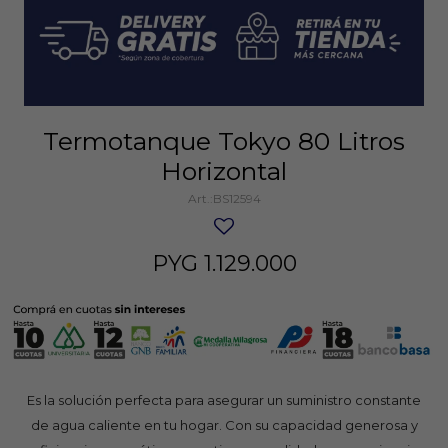
Termotanque Tokyo 80 Litros
Horizontal
BS12594
PYG
1.129.000
Es la solución perfecta para asegurar un suministro constante
de agua caliente en tu hogar. Con su capacidad generosa y