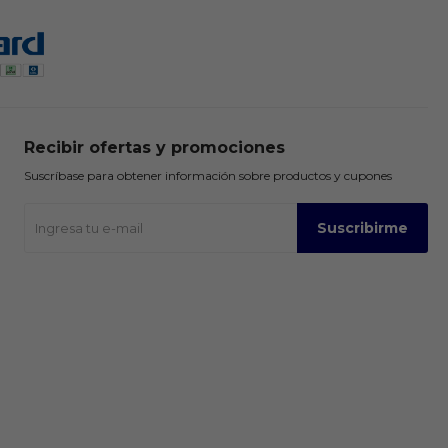
Recibir ofertas y promociones
Suscríbase para obtener información sobre productos y cupones
Suscribirme