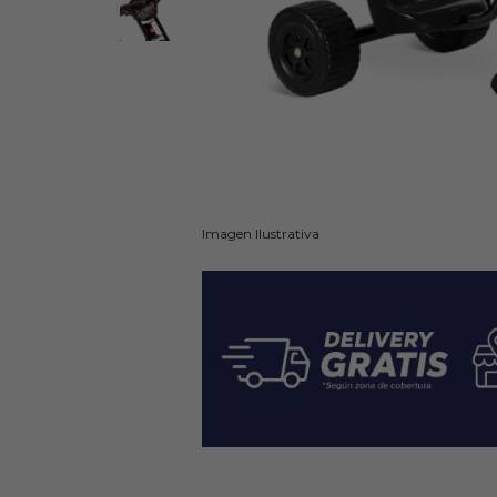
Imagen Ilustrativa