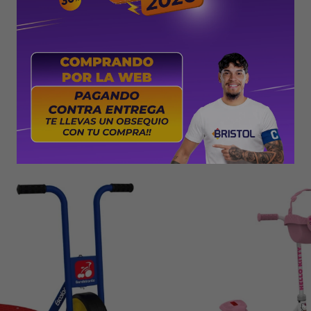
PRODUCTOS QUE TE PUEDEN INTERESAR