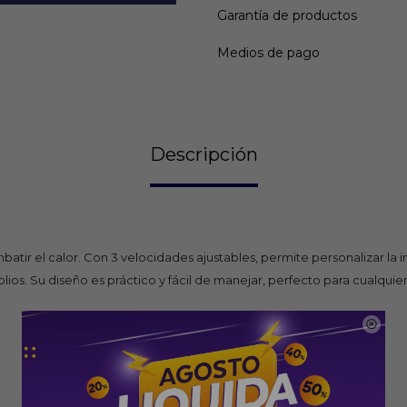
Garantía de productos
Medios de pago
Descripción
batir el calor. Con 3 velocidades ajustables, permite personalizar la
lios. Su diseño es práctico y fácil de manejar, perfecto para cualquier
