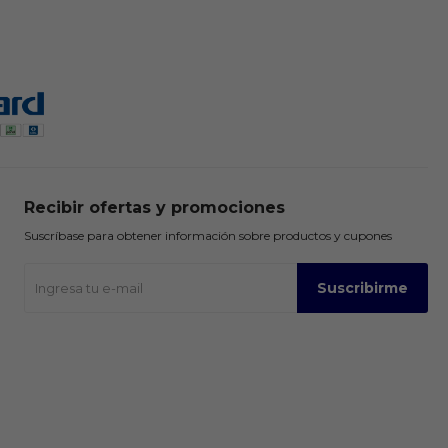
Recibir ofertas y promociones
Suscríbase para obtener información sobre productos y cupones
Suscribirme