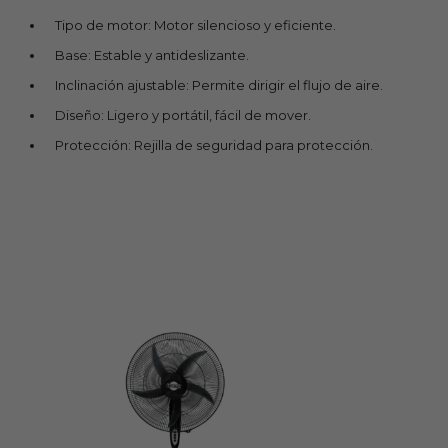
Tipo de motor: Motor silencioso y eficiente.
Base: Estable y antideslizante.
Inclinación ajustable: Permite dirigir el flujo de aire.
Diseño: Ligero y portátil, fácil de mover.
Protección: Rejilla de seguridad para protección.