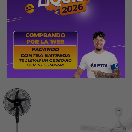
PRODUCTOS QUE TE PUEDEN INTERESAR