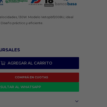
 velocidades, 130W. Modelo Vetopbf2008U, ideal
 Diseño práctico y eficiente.
URSALES
AGREGAR AL CARRITO
COMPRÁ EN CUOTAS
SULTAR AL WHATSAPP