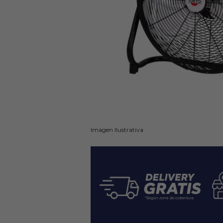
Imagen Ilustrativa